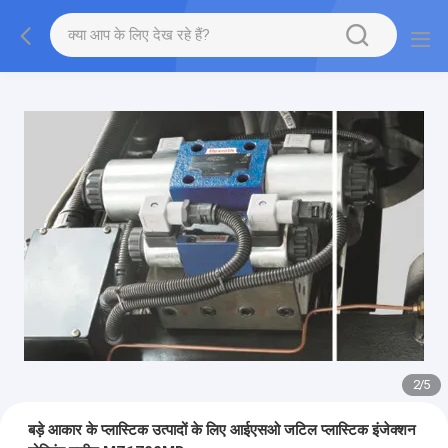
2
/
5
बड़े आकार के प्लास्टिक उत्पादों के लिए आईएसओ जटिल प्लास्टिक इंजेक्शन