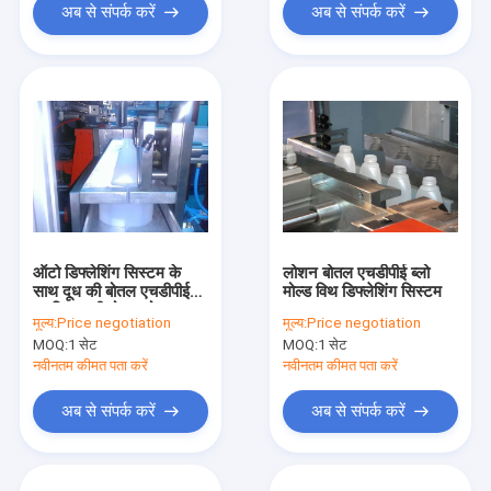
अब से संपर्क करें
अब से संपर्क करें
ऑटो डिफ्लेशिंग सिस्टम के
लोशन बोतल एचडीपीई ब्लो
साथ दूध की बोतल एचडीपीई
मोल्ड विथ डिफ्लेशिंग सिस्टम
प्लास्टिक की बोतल मोल्ड
मूल्य:
Price negotiation
मूल्य:
Price negotiation
MOQ:
1 सेट
MOQ:
1 सेट
नवीनतम कीमत पता करें
नवीनतम कीमत पता करें
अब से संपर्क करें
अब से संपर्क करें