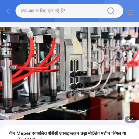
2
/
4
चीन Meper स्वचालित पीवीसी एक्सट्रूज़न उड़ा मोल्डिंग मशीन सिंगल या