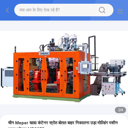
2
/
4
चीन Meper खाद्य कंटेनर स्रोत बोतल बाहर निकालना उड़ा मोल्डिंग मशीन