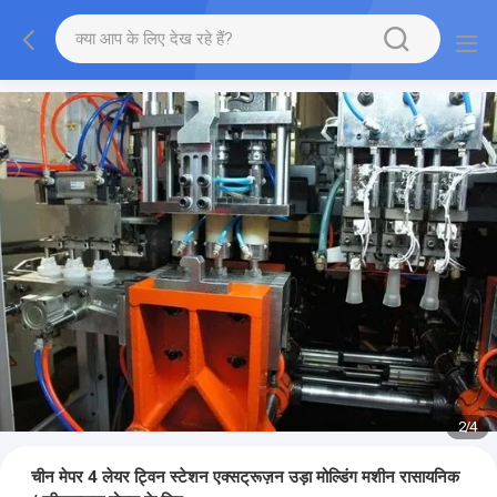
2
/
4
चीन मेपर 4 लेयर ट्विन स्टेशन एक्सट्रूज़न उड़ा मोल्डिंग मशीन रासायनिक