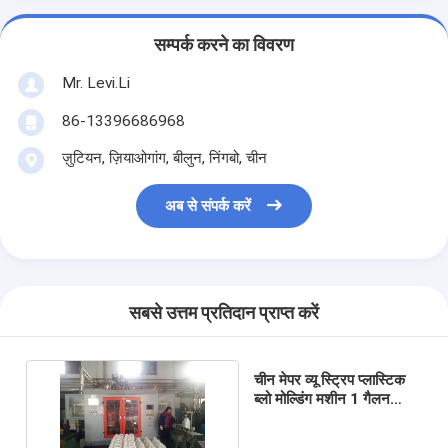
सम्पर्क करने का विवरण
Mr. Levi.Li
86-13396686968
ज़ुटियन, ज़ियाओगांग, बीलुन, निंगबो, चीन
अब से संपर्क करें
सबसे उत्तम प्रतिदान प्राप्त करें
चीन मेपर व्यू स्ट्रिप प्लास्टिक
ब्लो मोल्डिंग मशीन 1 गैलन
कीटनाशक बोतलों के लिए