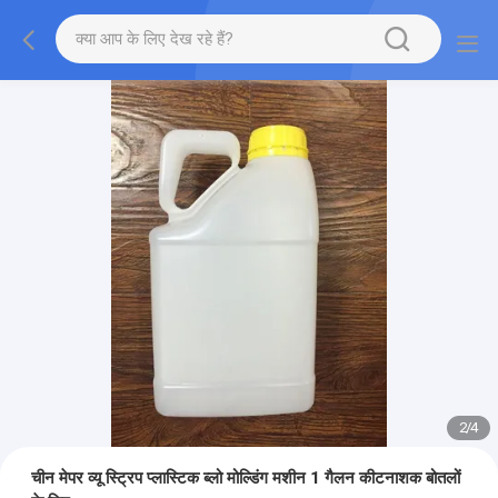
2
/
4
चीन मेपर व्यू स्ट्रिप प्लास्टिक ब्लो मोल्डिंग मशीन 1 गैलन कीटनाशक बोतलों