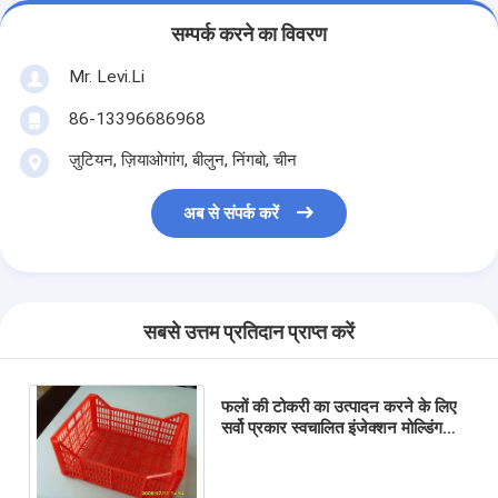
सम्पर्क करने का विवरण
Mr. Levi.Li
86-13396686968
ज़ुटियन, ज़ियाओगांग, बीलुन, निंगबो, चीन
अब से संपर्क करें
सबसे उत्तम प्रतिदान प्राप्त करें
फलों की टोकरी का उत्पादन करने के लिए
सर्वो प्रकार स्वचालित इंजेक्शन मोल्डिंग
मशीन