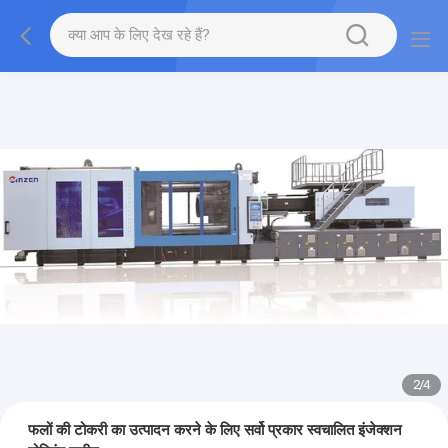
2
/
4
फलों की टोकरी का उत्पादन करने के लिए सर्वो प्रकार स्वचालित इंजेक्शन